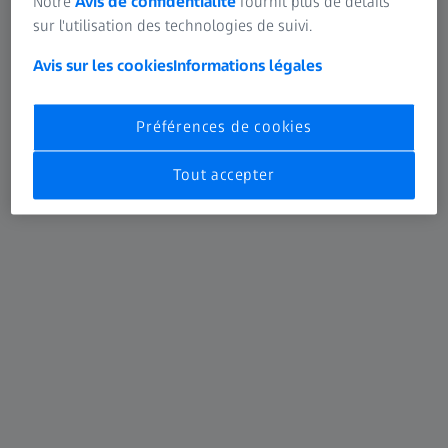
Notre
Avis de confidentialité
fournit plus de détails
sur l'utilisation des technologies de suivi.
Avis sur les cookies
Informations légales
Préférences de cookies
Tout accepter
ZEISS CIRRUS 6000