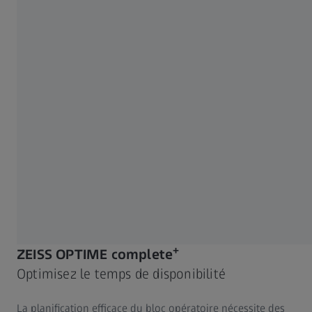
+
ZEISS OPTIME complete
Optimisez le temps de disponibilité
La planification efficace du bloc opératoire nécessite des