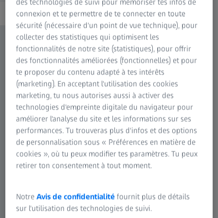
des technologies de suivi pour mémoriser tes infos de
connexion et te permettre de te connecter en toute
sécurité (nécessaire d'un point de vue technique), pour
collecter des statistiques qui optimisent les
fonctionnalités de notre site (statistiques), pour offrir
des fonctionnalités améliorées (fonctionnelles) et pour
te proposer du contenu adapté à tes intérêts
(marketing). En acceptant l'utilisation des cookies
marketing, tu nous autorises aussi à activer des
technologies d'empreinte digitale du navigateur pour
améliorer l'analyse du site et les informations sur ses
performances. Tu trouveras plus d'infos et des options
de personnalisation sous « Préférences en matière de
cookies », où tu peux modifier tes paramètres. Tu peux
retirer ton consentement à tout moment.
Notre
Avis de confidentialité
fournit plus de détails
sur l'utilisation des technologies de suivi.