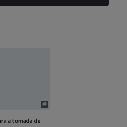
ara a tomada de