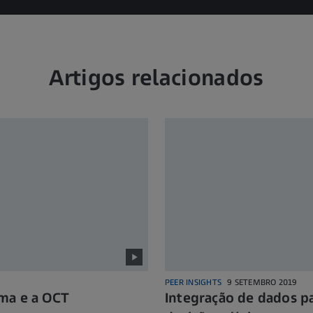
Artigos relacionados
PEER INSIGHTS
9 SETEMBRO 2019
ma e a OCT
Integração de dados p