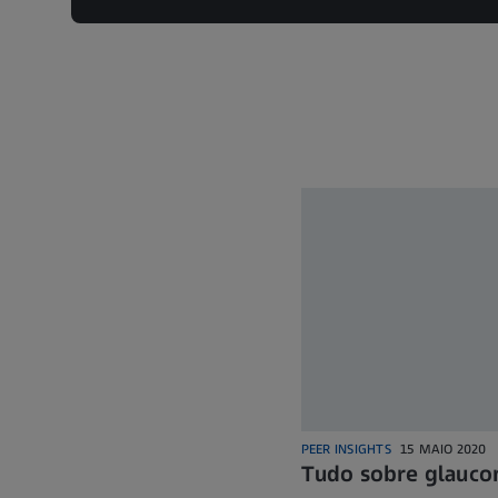
PEER INSIGHTS
15 MAIO 2020
Tudo sobre glauco