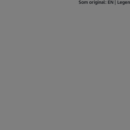
Som original: EN | Leg