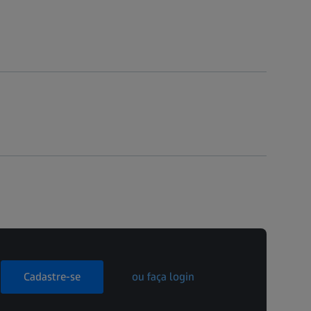
Cadastre-se
ou faça login