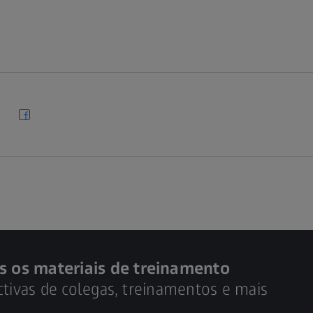
s os materiais de treinamento
ctivas de colegas, treinamentos e mais