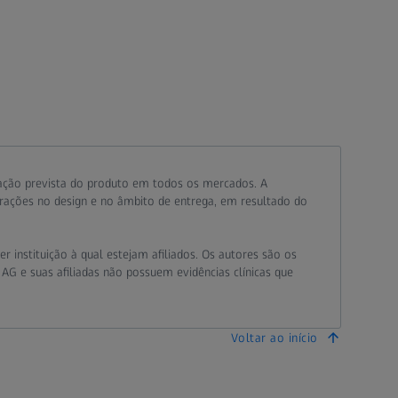
ação prevista do produto em todos os mercados. A
erações no design e no âmbito de entrega, em resultado do
 instituição à qual estejam afiliados. Os autores são os
 AG e suas afiliadas não possuem evidências clínicas que
Voltar ao início