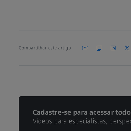
Compartilhar este artigo
Cadastre-se para acessar todo
Vídeos para especialistas, perspe