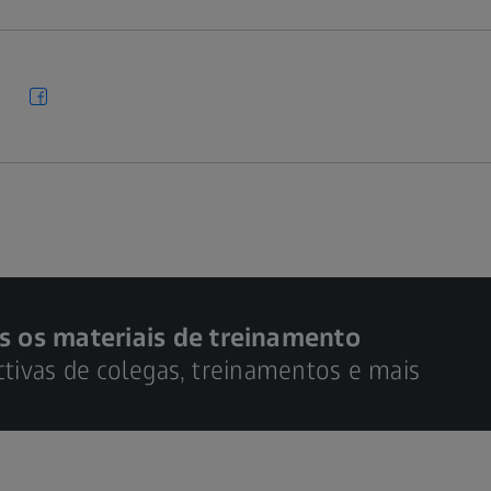
s os materiais de treinamento
ctivas de colegas, treinamentos e mais