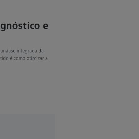
gnóstico e
 análise integrada da
tido é como otimizar a