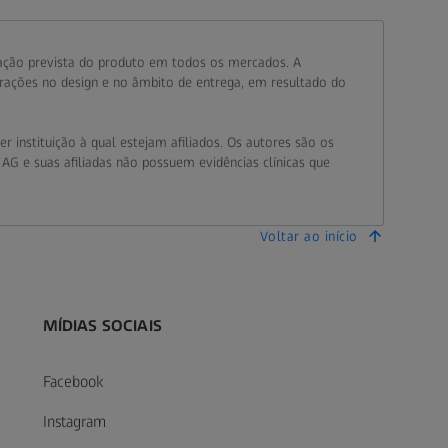
ação prevista do produto em todos os mercados. A
erações no design e no âmbito de entrega, em resultado do
 instituição à qual estejam afiliados. Os autores são os
 AG e suas afiliadas não possuem evidências clínicas que
Voltar ao início
MÍDIAS SOCIAIS
Facebook
Instagram