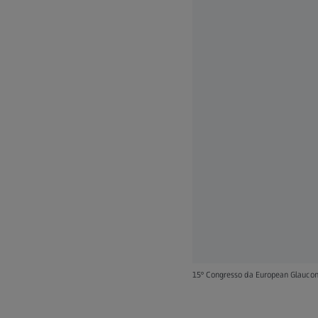
15º Congresso da European Glaucoma