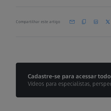
Compartilhar este artigo
Cadastre-se para acessar todo
Vídeos para especialistas, perspe