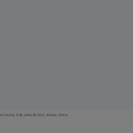
 Society, 6 de junho de 2022, Atenas, Grécia