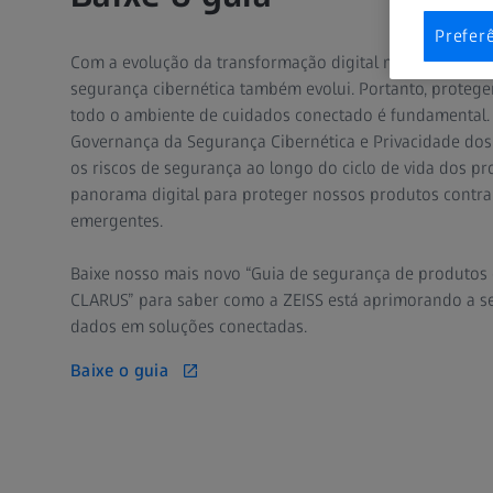
Prefer
Com a evolução da transformação digital na área da s
segurança cibernética também evolui. Portanto, proteg
todo o ambiente de cuidados conectado é fundamental
Governança da Segurança Cibernética e Privacidade dos
os riscos de segurança ao longo do ciclo de vida dos 
panorama digital para proteger nossos produtos contra
emergentes.
Baixe nosso mais novo “Guia de segurança de produtos 
CLARUS” para saber como a ZEISS está aprimorando a se
dados em soluções conectadas.
Baixe o guia