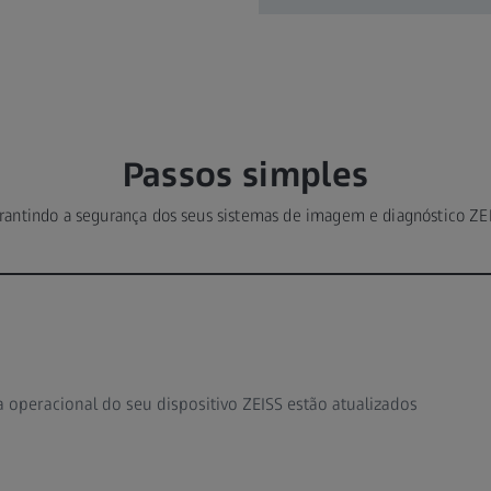
Passos simples
rantindo a segurança dos seus sistemas de imagem e diagnóstico ZE
 operacional do seu dispositivo ZEISS estão atualizados