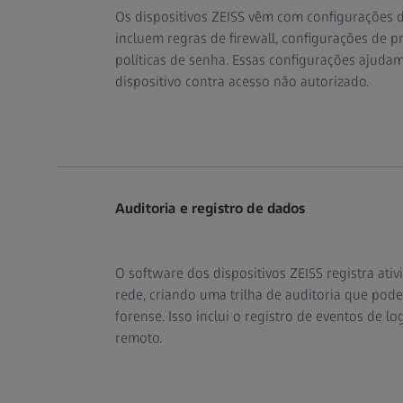
Os dispositivos ZEISS vêm com configurações 
incluem regras de firewall, configurações de p
políticas de senha. Essas configurações ajudam
dispositivo contra acesso não autorizado.
Auditoria e registro de dados
O software dos dispositivos ZEISS registra ativ
rede, criando uma trilha de auditoria que pod
forense. Isso inclui o registro de eventos de l
remoto.