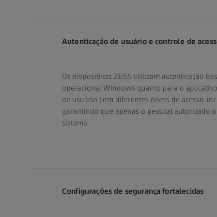
Autenticação de usuário e controle de ace
Os dispositivos ZEISS utilizam autenticação b
operacional Windows quanto para o aplicativo 
de usuário com diferentes níveis de acesso, inc
garantindo que apenas o pessoal autorizado p
sistema.
Configurações de segurança fortalecidas