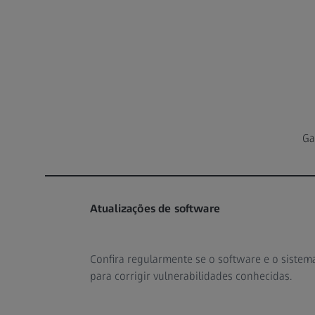
Ga
Atualizações de software
Confira regularmente se o software e o sistema
para corrigir vulnerabilidades conhecidas.