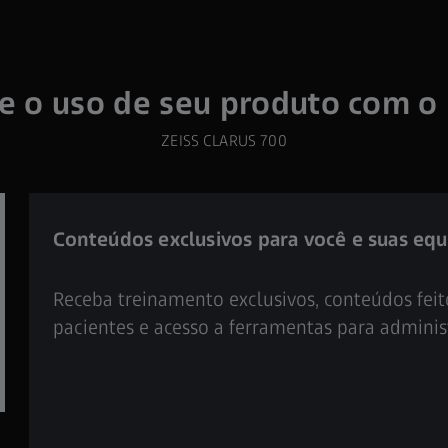
e o uso de seu produto com o
ZEISS CLARUS 700
Conteúdos exclusivos para você e suas equ
Receba treinamento exclusivos, conteúdos feito
pacientes e acesso a ferramentas para administr