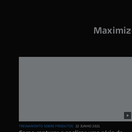
Maximiz
TREINAMENTO SOBRE PRODUTOS
22 JUNHO 2021