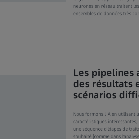
neurones en réseau traitent les
ensembles de données très comp
Les pipelines 
des résultats
scénarios diffi
Nous formons l'IA en utilisant
caractéristiques intéressantes,
une séquence d'étapes de trai
souhaité (comme dans l'analyse 