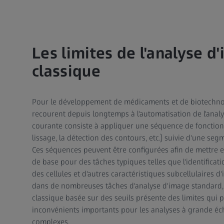
Les limites de l'analyse d
classique
Pour le développement de médicaments et de biotechnol
recourent depuis longtemps à l'automatisation de l'analy
courante consiste à appliquer une séquence de fonction
lissage, la détection des contours, etc.) suivie d'une seg
Ces séquences peuvent être configurées afin de mettre e
de base pour des tâches typiques telles que l'identificat
des cellules et d'autres caractéristiques subcellulaires d'
dans de nombreuses tâches d'analyse d'image standard,
classique basée sur des seuils présente des limites qui 
inconvénients importants pour les analyses à grande é
complexes.