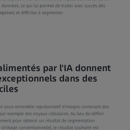
 données, ce qui lui permet de traiter avec succès des
lexes et difficiles à segmenter.
alimentés par l'IA donnent
 exceptionnels dans des
ciles
 un sous-ensemble représentatif d'images contenant des
 par exemple des noyaux cellulaires. Au lieu de définir
tement pour obtenir un résultat de segmentation
d'image conventionnelle), le résultat souhaité est