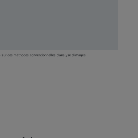
e sur des méthodes conventionnelles d'analyse d'images