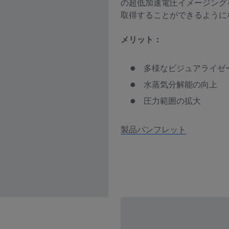
の超低加速電圧イメージングを
取得することができるように
メリット：
多様なビジュアライゼ
水蒸気分解能の向上
圧力範囲の拡大
製品パンフレット