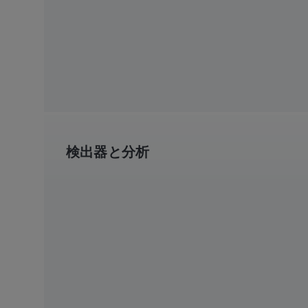
検出器と分析