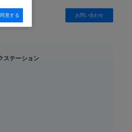
お問い合わせ
同意する
クステーション