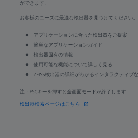
ができます。
お客様のニーズに最適な検出器を見つけてください。
アプリケーションに合った検出器をご提案
簡単なアプリケーションガイド
検出器固有の情報
使用可能な機能について詳しく見る
ZEISS検出器の詳細がわかるインタラクティブ
注：ESCキーを押すと全画面モードが終了します
検出器検索ページはこちら