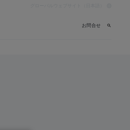
グローバルウェブサイト（日本語）
お問合せ