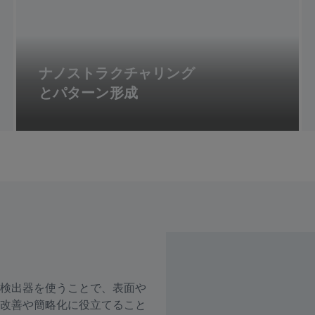
ナノストラクチャリング
とパターン形成
検出器を使うことで、表面や
改善や簡略化に役立てること