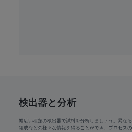
検出器と分析
幅広い種類の検出器で試料を分析しましょう。異なる
組成などの様々な情報を得ることができ、プロセスの