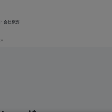
ト
会社概要
EM