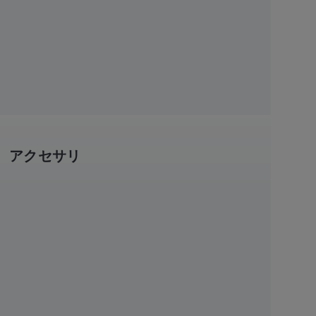
アクセサリ