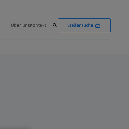
Stellensuche
Über uns
Kontakt