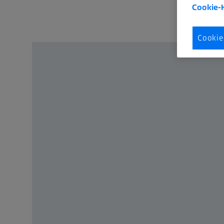
Cookie-
Cookie