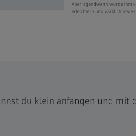
Aber irgendwann wurde ihm klar
erleichtern und wirklich neue 
annst du klein anfangen und mit