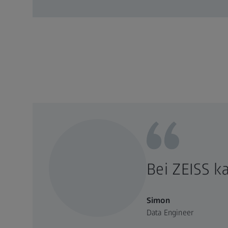
Bei ZEISS k
Simon
Data Engineer