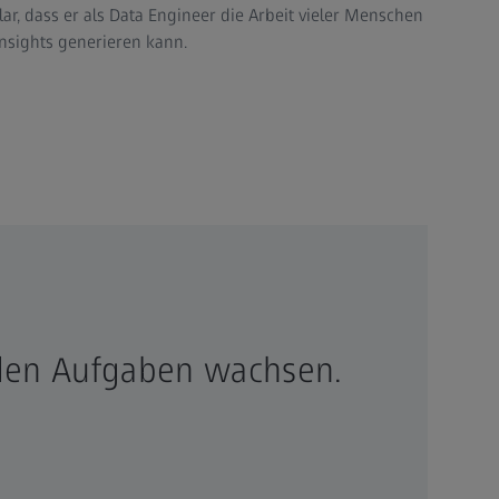
, dass er als Data Engineer die Arbeit vieler Menschen
Insights generieren kann.
 den Aufgaben wachsen.