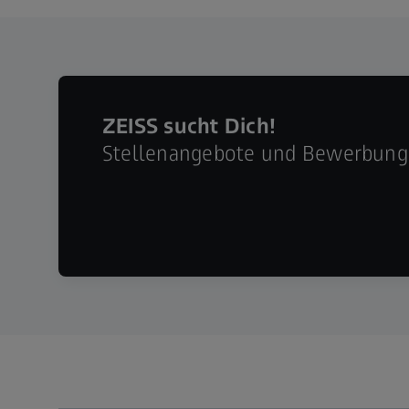
ZEISS sucht Dich!
Stellenangebote und Bewerbun