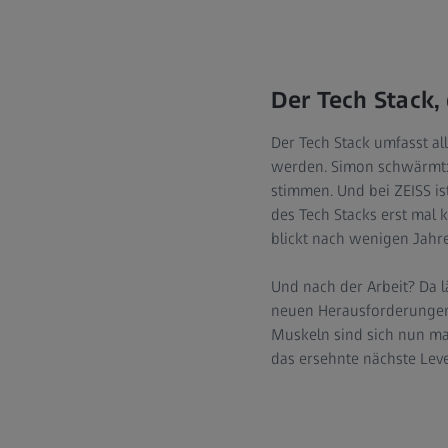
Der Tech Stack,
Der Tech Stack umfasst al
werden. Simon schwärmt: „
stimmen. Und bei ZEISS is
des Tech Stacks erst mal
blickt nach wenigen Jahre
Und nach der Arbeit? Da l
neuen Herausforderungen,
Muskeln sind sich nun mal
das ersehnte nächste Leve