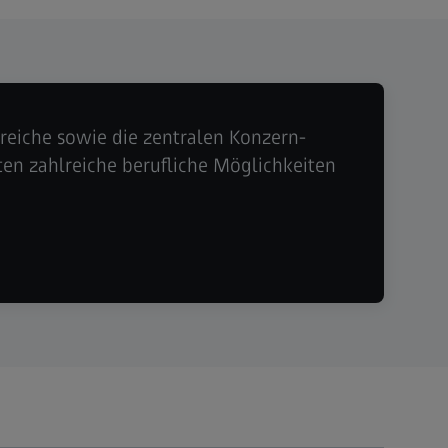
eiche sowie die zentralen Konzern-
ten zahlreiche berufliche Möglichkeiten