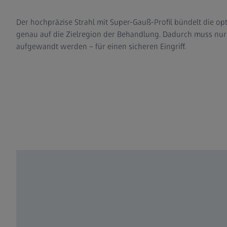
Der hochpräzise Strahl mit Super-Gauß-Profil bündelt die o
genau auf die Zielregion der Behandlung. Dadurch muss nur 
aufgewandt werden – für einen sicheren Eingriff.