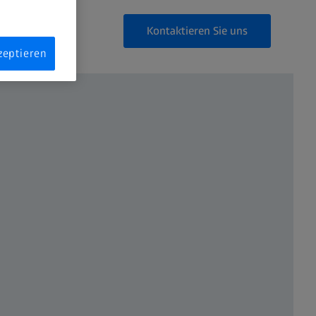
Kontaktieren Sie uns
zeptieren