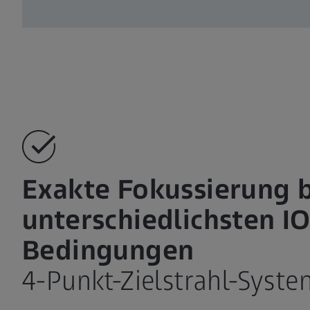
Exakte Fokussierung 
unterschiedlichsten IO
Bedingungen
4-Punkt-Zielstrahl-Syste