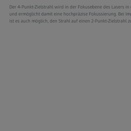
Der 4-Punkt-Zielstrahl wird in der Fokusebene des Lasers 
und ermöglicht damit eine hochpräzise Fokussierung. Bei Imp
ist es auch möglich, den Strahl auf einen 2-Punkt-Zielstrahl z