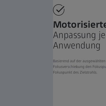
Motorisiert
Anpassung je
Anwendung
Basierend auf der ausgewählten
Fokusverschiebung den Fokuspunk
Fokuspunkt des Zielstrahls.