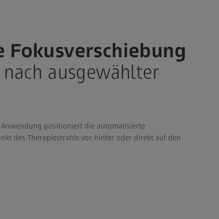
e Fokusverschiebung
 nach ausgewählter
 Anwendung positioniert die automatisierte
t des Therapiestrahls vor, hinter oder direkt auf den