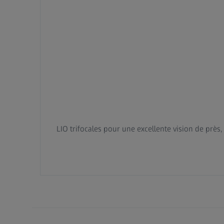
LIO trifocales pour une excellente vision de près, 