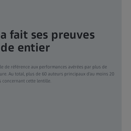
a fait ses preuves
de entier
ocale de référence aux performances avérées par plus de
ure. Au total, plus de 60 auteurs principaux d'au moins 20
 concernant cette lentille.