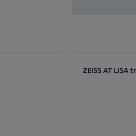
ZEISS AT LISA t