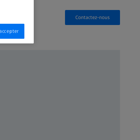
Contactez-nous
accepter