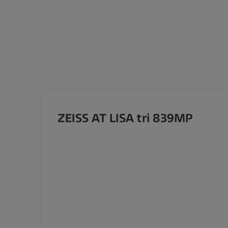
ZEISS AT LISA tri 839MP