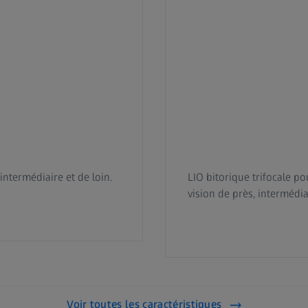
intermédiaire et de loin.
LIO bitorique trifocale po
vision de près, intermédiai
Voir toutes les caractéristiques