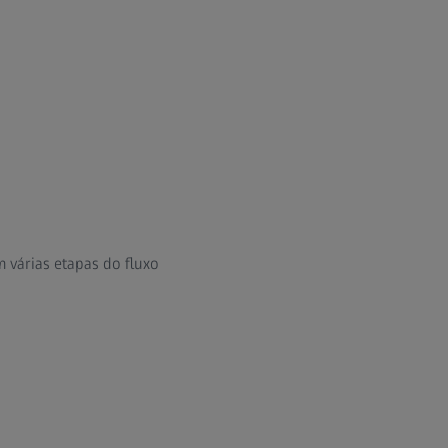
 várias etapas do fluxo