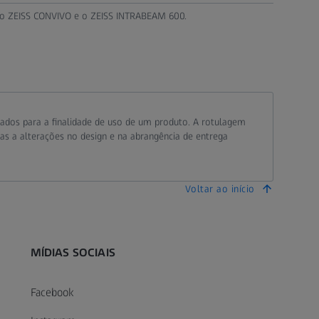
, o ZEISS CONVIVO e o ZEISS INTRABEAM 600.
ados para a finalidade de uso de um produto. A rotulagem
as a alterações no design e na abrangência de entrega
Voltar ao início
MÍDIAS SOCIAIS
Facebook