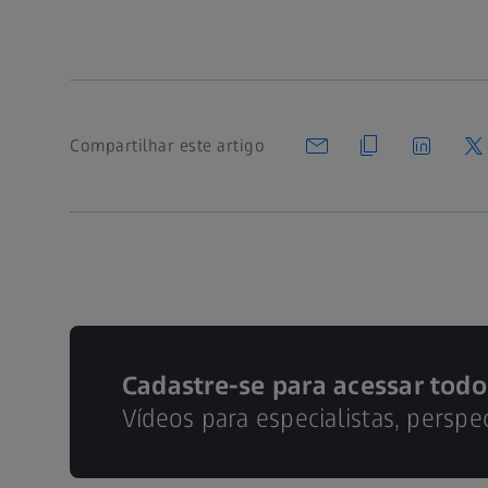
Compartilhar este artigo
Cadastre-se para acessar todo
Vídeos para especialistas, perspe