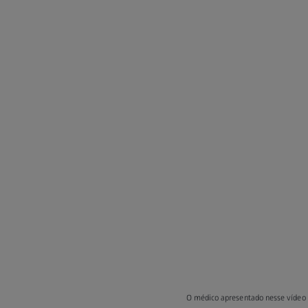
O médico apresentado nesse vídeo t