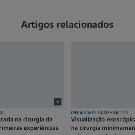
Artigos relacionados
21
PEER INSIGHTS
3 DEZEMBRO 2021
tada na cirurgia da
Visualização exoscópica
rimeiras experiências
na cirurgia minimamen