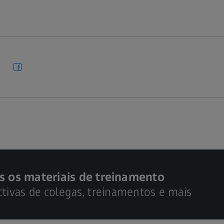
s os materiais de treinamento
ctivas de colegas, treinamentos e mais