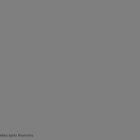
ebeu apoio financeiro.