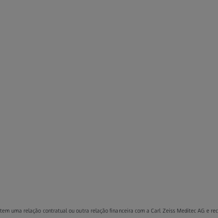
em uma relação contratual ou outra relação financeira com a Carl Zeiss Meditec AG e rec