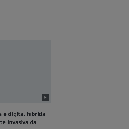
 e digital híbrida
te invasiva da