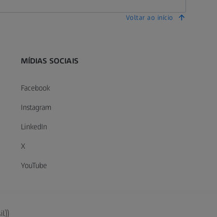
Voltar ao início
MÍDIAS SOCIAIS
Facebook
Instagram
LinkedIn
X
YouTube
il))