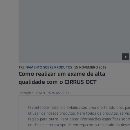
TREINAMENTO SOBRE PRODUTOS
15 NOVEMBRO 2019
Como realizar um exame de alta
qualidade com o CIRRUS OCT
Instruções -
6 MIN. PARA ASSISTIR
O conteúdo/materiais exibidos são uma oferta adicional par
utilizar os nossos produtos. Nem todos os produtos, serv
região para outro. Para obter informações específicas sobre
no design e no escopo de entrega como resultado do desen