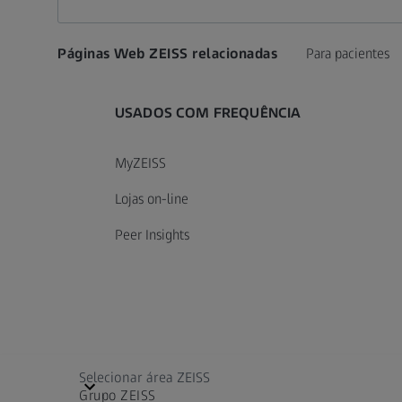
Páginas Web ZEISS relacionadas
Para pacientes
USADOS COM FREQUÊNCIA
MyZEISS
Lojas on-line
Peer Insights
Selecionar área ZEISS
Grupo ZEISS