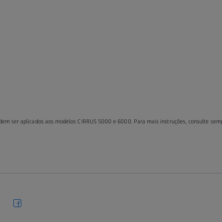
odem ser aplicados aos modelos CIRRUS 5000 e 6000. Para mais instruções, consulte se