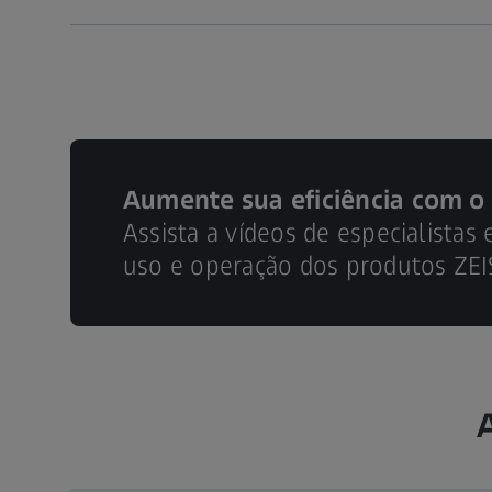
Aumente sua eficiência com 
Assista a vídeos de especialista
uso e operação dos produtos ZEI