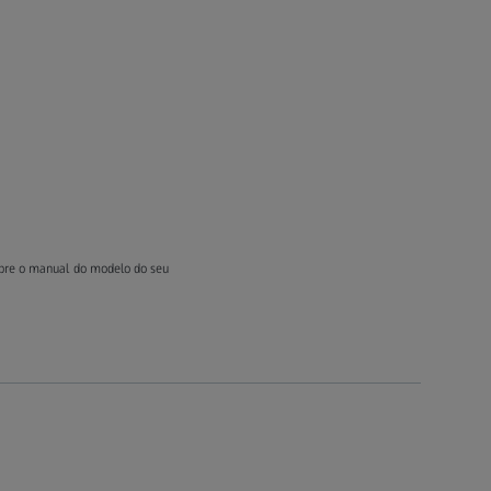
mpre o manual do modelo do seu