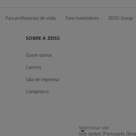
Para profissionais de visão
Para investidores
ZEISS Group
SOBRE A ZEISS
Quem somos
Carreira
Sala de imprensa
Compliance
Selecionar site
Site global (Português (Bras