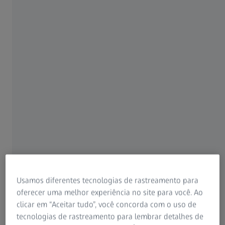
Skip video
Usamos diferentes tecnologias de rastreamento para
oferecer uma melhor experiência no site para você. Ao
clicar em “Aceitar tudo”, você concorda com o uso de
tecnologias de rastreamento para lembrar detalhes de