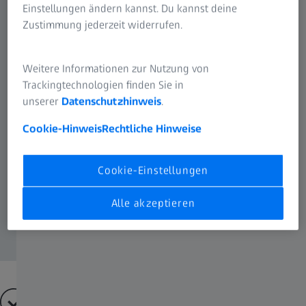
Einstellungen ändern kannst. Du kannst deine
Zustimmung jederzeit widerrufen.
Weitere Informationen zur Nutzung von
Trackingtechnologien finden Sie in
unserer
Datenschutzhinweis
.
Cookie-Hinweis
Rechtliche Hinweise
Cookie-Einstellungen
Alle akzeptieren