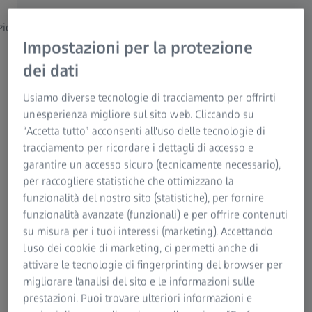
izione
I colleghi notano la differenza con le IOL ZEISS.
Accedi 
sulle I
Impostazioni per la protezione
dei dati
Usiamo diverse tecnologie di tracciamento per offrirti
un'esperienza migliore sul sito web. Cliccando su
“Accetta tutto” acconsenti all'uso delle tecnologie di
tracciamento per ricordare i dettagli di accesso e
garantire un accesso sicuro (tecnicamente necessario),
Presentazione delle IOL di ZEISS
per raccogliere statistiche che ottimizzano la
funzionalità del nostro sito (statistiche), per fornire
funzionalità avanzate (funzionali) e per offrire contenuti
su misura per i tuoi interessi (marketing). Accettando
l'uso dei cookie di marketing, ci permetti anche di
attivare le tecnologie di fingerprinting del browser per
migliorare l'analisi del sito e le informazioni sulle
prestazioni. Puoi trovare ulteriori informazioni e