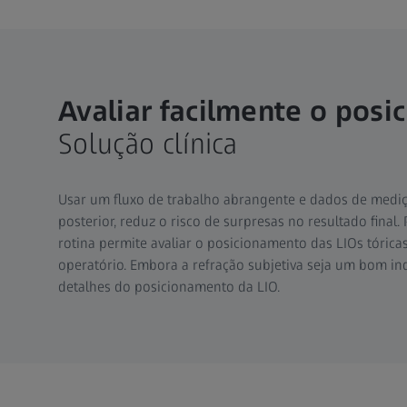
Avaliar facilmente o pos
Solução clínica
Usar um fluxo de trabalho abrangente e dados de medi
posterior, reduz o risco de surpresas no resultado final.
rotina permite avaliar o posicionamento das LIOs tórica
operatório. Embora a refração subjetiva seja um bom 
detalhes do posicionamento da LIO.