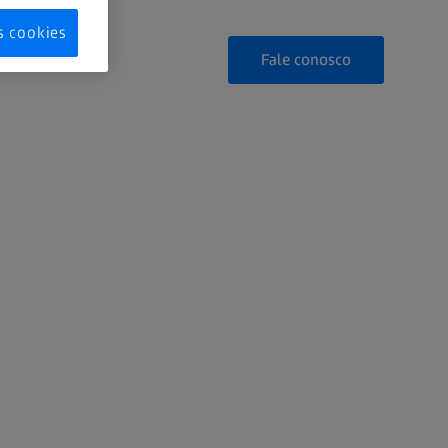
s cookies
Fale conosco