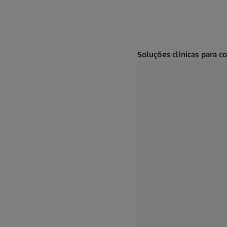
Soluções clínicas para c