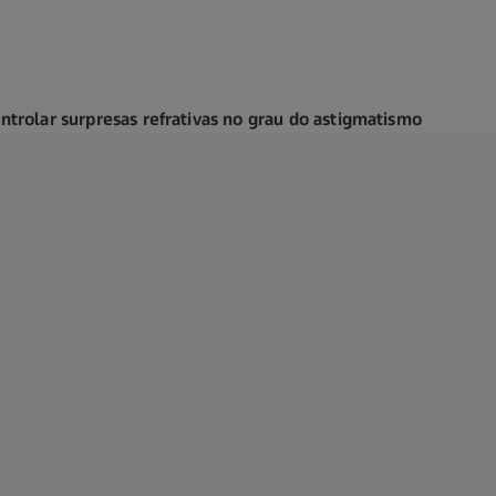
ontrolar surpresas refrativas no grau do astigmatismo