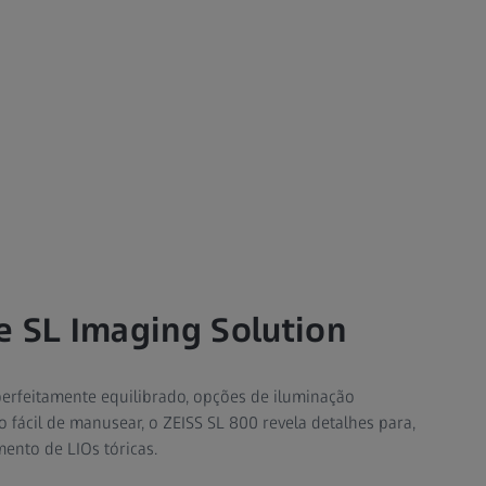
e SL Imaging Solution
erfeitamente equilibrado, opções de iluminação
fácil de manusear, o ZEISS SL 800 revela detalhes para,
mento de LIOs tóricas.