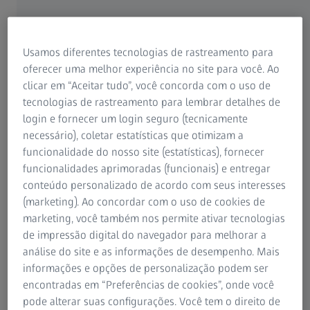
Desafio clínico
Planejamento
Os pacientes têm expectativas cada vez mais altas em
Usamos diferentes tecnologias de rastreamento para
relação aos resultados da cirurgia de catarata. Devido à
oferecer uma melhor experiência no site para você. Ao
alta prevalência do astigmatismo em pacientes com
Tratamento
clicar em “Aceitar tudo”, você concorda com o uso de
catarata, o tratamento dessa condição é um passo
tecnologias de rastreamento para lembrar detalhes de
importante para melhorar os resultados clínicos e
login e fornecer um login seguro (tecnicamente
1
minimizar os erros refrativos residuais.
Os bons
Controle
necessário), coletar estatísticas que otimizam a
resultados refrativos são baseados em medições robustas
funcionalidade do nosso site (estatísticas), fornecer
e confiáveis que permitem uma avaliação meticulosa do
funcionalidades aprimoradas (funcionais) e entregar
astigmatismo. Essas medições também podem revelar
conteúdo personalizado de acordo com seus interesses
possíveis doenças que dificultam atender às expectativas
(marketing). Ao concordar com o uso de cookies de
dos pacientes após a cirurgia.
marketing, você também nos permite ativar tecnologias
de impressão digital do navegador para melhorar a
análise do site e as informações de desempenho. Mais
Desafios clínicos na avaliação do
informações e opções de personalização podem ser
astigmatismo corneano
encontradas em “Preferências de cookies”, onde você
Oftalmologistas de referência contam sobre sua experiência
pode alterar suas configurações. Você tem o direito de