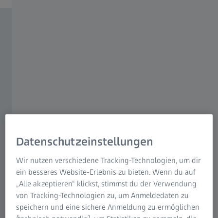
Datenschutzeinstellungen
Wir nutzen verschiedene Tracking-Technologien, um dir
ein besseres Website-Erlebnis zu bieten. Wenn du auf
„Alle akzeptieren“ klickst, stimmst du der Verwendung
von Tracking-Technologien zu, um Anmeldedaten zu
speichern und eine sichere Anmeldung zu ermöglichen