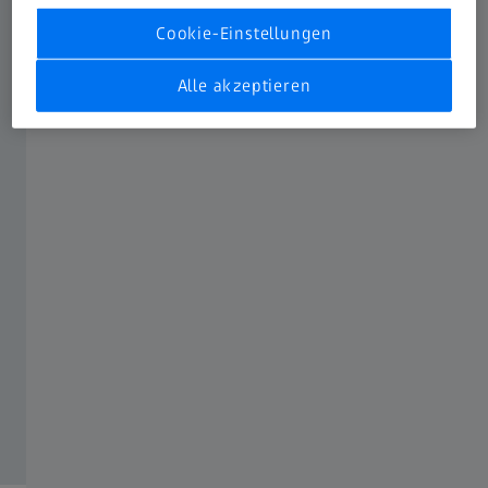
Cookie-Einstellungen
Alle akzeptieren