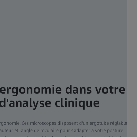
'ergonomie dans votre
d'analyse clinique
 l'ergonomie. Ces microscopes disposent d'un ergotube réglable
uteur et l'angle de l'oculaire pour s'adapter à votre posture