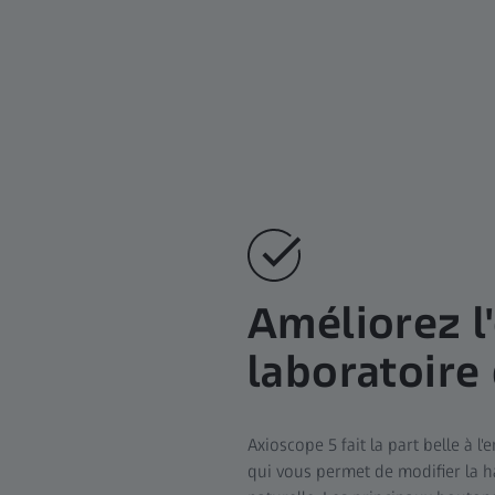
Améliorez l
laboratoire 
Axioscope 5 fait la part belle à
qui vous permet de modifier la ha