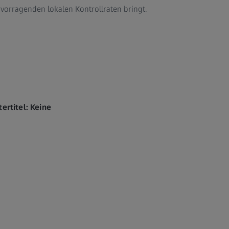
vorragenden lokalen Kontrollraten bringt.
tertitel: Keine