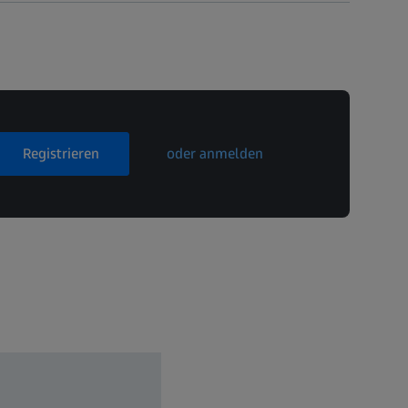
Registrieren
oder anmelden