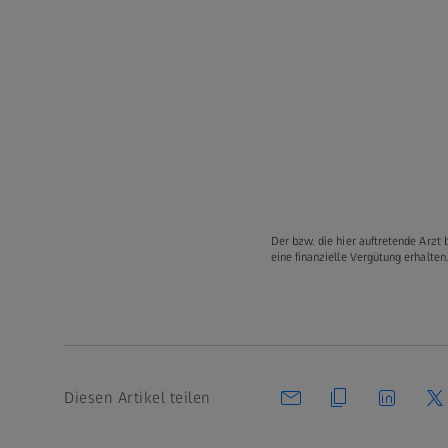
Der bzw. die hier auftretende Arzt 
eine finanzielle Vergütung erhalten
Diesen Artikel teilen