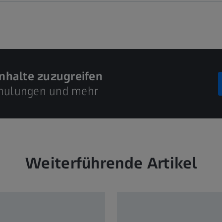
inhalte zuzugreifen
Schulungen und mehr
Weiterführende Artikel