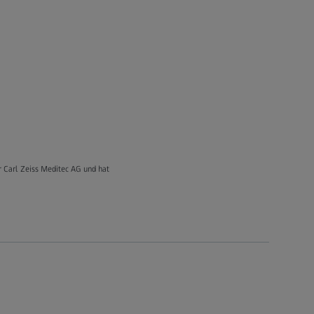
er Carl Zeiss Meditec AG und hat