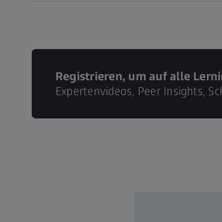
Registrieren, um auf alle Lern
Expertenvideos, Peer Insights, 