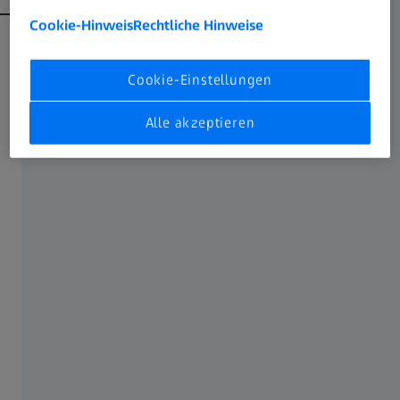
Cookie-Hinweis
Rechtliche Hinweise
Cookie-Einstellungen
Alle akzeptieren
Der Vorteil eines Dentalmikroskops:
verbesserte Ergonomie