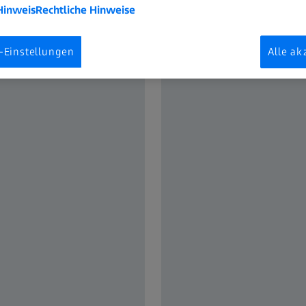
Hinweis
Rechtliche Hinweise
-Einstellungen
Alle ak