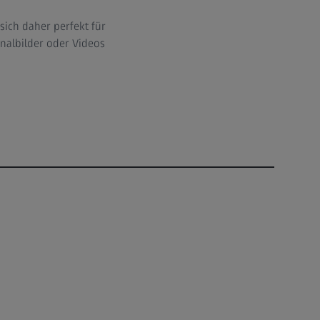
sich daher perfekt für
albilder oder Videos