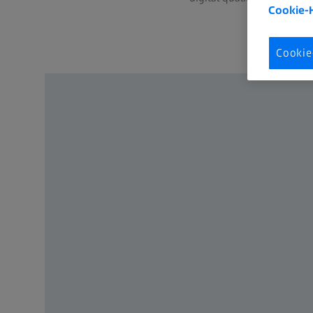
Cookie-
Cookie