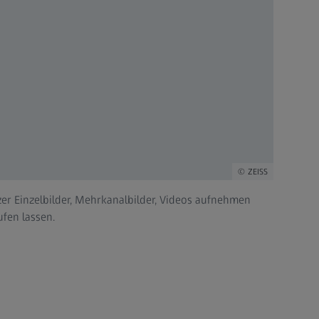
ZEISS
r Einzelbilder, Mehrkanalbilder, Videos aufnehmen
ufen lassen.