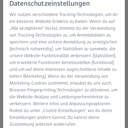
Datenschutzeinstellungen
Wir nutzen verschiedene Tracking-Technologien, um dir
Inhalt
ein besseres Website-Erlebnis zu bieten. Wenn du auf
„Alle akzeptieren“ klickst, stimmst du der Verwendung
von Tracking-Technologien zu, um Anmeldedaten zu
Die ZEN Toolkit-Struktur
speichern und eine sichere Anmeldung zu ermöglichen
(technisch notwendig), um Statistiken zu sammeln, die
unsere Website-Funktionalität verbessern (Statistiken),
um erweiterte Funktionen bereitzustellen (funktional)
und um auf deine Interessen zugeschnittene Inhalte zu
liefern (Marketing). Wenn du der Verwendung von
Marketing-Cookies zustimmst, erlaubst du uns auch,
Browser-Fingerprinting-Technologien zu aktivieren, um
die Website-Analyse und Leistungserkenntnisse zu
verbessern. Weitere Infos und Anpassungsoptionen
findest du unter „Cookie-Einstellungen“, wo du deine
Einstellungen ändern kannst. Du kannst deine
Zustimmung jederzeit widerrufen.