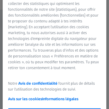
collecter des statistiques qui optimisent les
fonctionnalités de notre site (statistiques), pour offrir
des fonctionnalités améliorées (fonctionnelles) et pour
te proposer du contenu adapté à tes intérêts
(marketing). En acceptant l'utilisation des cookies
marketing, tu nous autorises aussi à activer des
technologies d'empreinte digitale du navigateur pour
améliorer l'analyse du site et les informations sur ses
performances. Tu trouveras plus d'infos et des options
de personnalisation sous « Préférences en matière de
cookies », où tu peux modifier tes paramètres. Tu peux
retirer ton consentement à tout moment.
Notre
Avis de confidentialité
fournit plus de détails
sur l'utilisation des technologies de suivi.
Avis sur les cookies
Informations légales