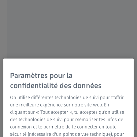
combine l'imagerie ultrastructurelle haute
résolution avec une efficacité et une qualité
d'image inédites, pour une imagerie MET avec
votre MEB.
Parfaitement adapté aux échantillons
biologiques non conducteurs et sujets
à des charges
Paramètres pour la
Sensibilité accrue du détecteur pour
confidentialité des données
l'imagerie à contraste élevé
On utilise différentes technologies de suivi pour t'offrir
Des images de haute qualité en moins
une meilleure expérience sur notre site web. En
de temps
cliquant sur « Tout accepter », tu acceptes qu'on utilise
des technologies de suivi pour mémoriser tes infos de
connexion et te permettre de te connecter en toute
Contenu
sécurité (nécessaire d'un point de vue technique), pour