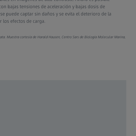
on bajas tensiones de aceleración y bajas dosis de
se puede captar sin daños y se evita el deterioro de la
los efectos de carga.​
inata. Muestra cortesía de Harald Hausen, Centro Sars de Biología Molecular Marina,