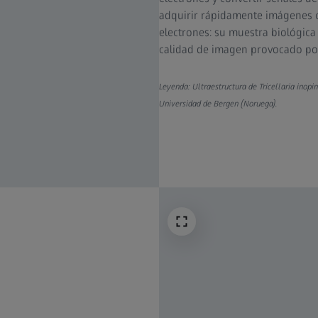
adquirir rápidamente imágenes c
electrones: su muestra biológica 
calidad de imagen provocado por 
Leyenda: Ultraestructura de Tricellaria inop
Universidad de Bergen (Noruega).