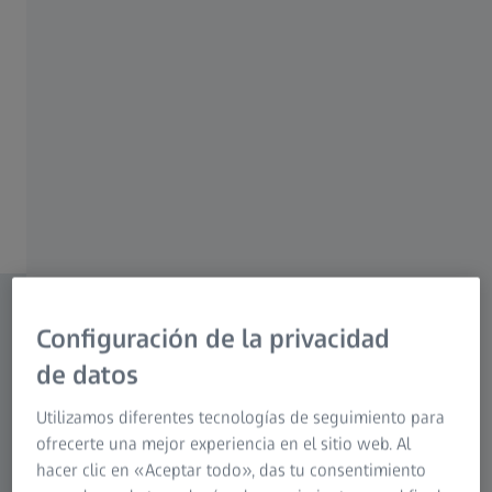
Configuración de la privacidad
de datos
Utilizamos diferentes tecnologías de seguimiento para
ofrecerte una mejor experiencia en el sitio web. Al
hacer clic en «Aceptar todo», das tu consentimiento