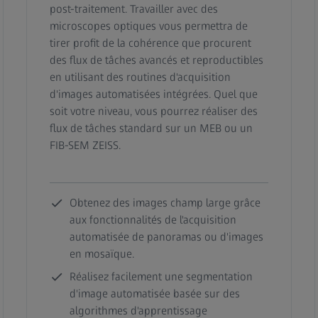
post-traitement. Travailler avec des
microscopes optiques vous permettra de
tirer profit de la cohérence que procurent
des flux de tâches avancés et reproductibles
en utilisant des routines d'acquisition
d'images automatisées intégrées. Quel que
soit votre niveau, vous pourrez réaliser des
flux de tâches standard sur un MEB ou un
FIB-SEM ZEISS.
Obtenez des images champ large grâce
aux fonctionnalités de l'acquisition
automatisée de panoramas ou d'images
en mosaïque.
Réalisez facilement une segmentation
d'image automatisée basée sur des
algorithmes d'apprentissage