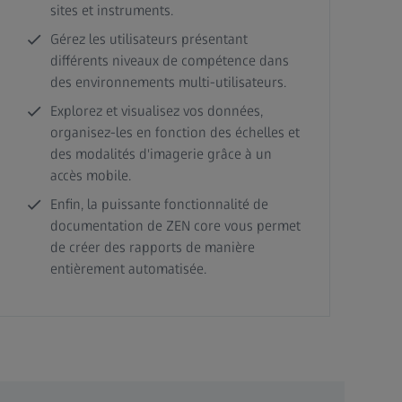
sites et instruments.
Gérez les utilisateurs présentant
différents niveaux de compétence dans
des environnements multi-utilisateurs.
Explorez et visualisez vos données,
organisez-les en fonction des échelles et
des modalités d'imagerie grâce à un
accès mobile.
Enfin, la puissante fonctionnalité de
documentation de ZEN core vous permet
de créer des rapports de manière
entièrement automatisée.