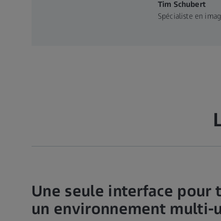
Tim Schubert
Spécialiste en imag
Une seule interface pour 
un environnement multi-ut