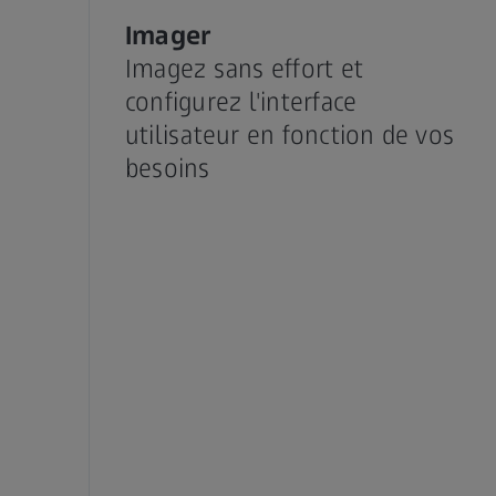
Imager
Imagez sans effort et
configurez l'interface
utilisateur en fonction de vos
besoins