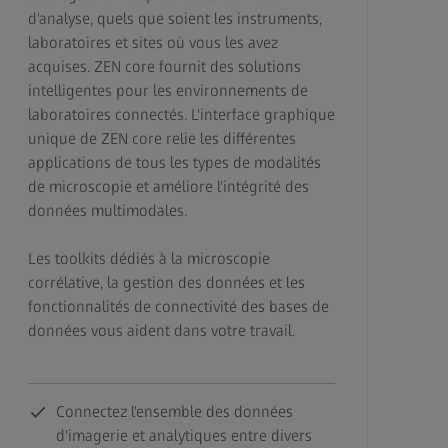
d'analyse, quels que soient les instruments,
laboratoires et sites où vous les avez
acquises. ZEN core fournit des solutions
intelligentes pour les environnements de
laboratoires connectés. L'interface graphique
unique de ZEN core relie les différentes
applications de tous les types de modalités
de microscopie et améliore l'intégrité des
données multimodales.
Les toolkits dédiés à la microscopie
corrélative, la gestion des données et les
fonctionnalités de connectivité des bases de
données vous aident dans votre travail.
Connectez l'ensemble des données
d'imagerie et analytiques entre divers