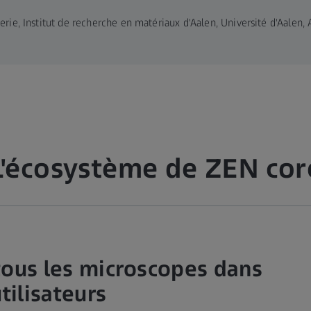
erie, Institut de recherche en matériaux d'Aalen, Université d'Aalen
L'écosystème de ZEN cor
tous les microscopes dans
ilisateurs