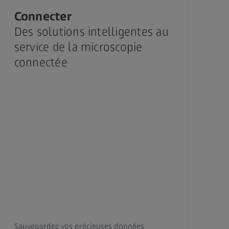
Connecter
Des solutions intelligentes au
service de la microscopie
connectée
Sauvegardez vos précieuses données