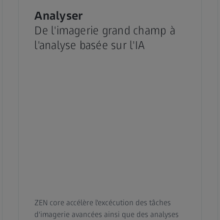
Analyser
De l'imagerie grand champ à
l'analyse basée sur l'IA
ZEN core accélère l'excécution des tâches
d'imagerie avancées ainsi que des analyses