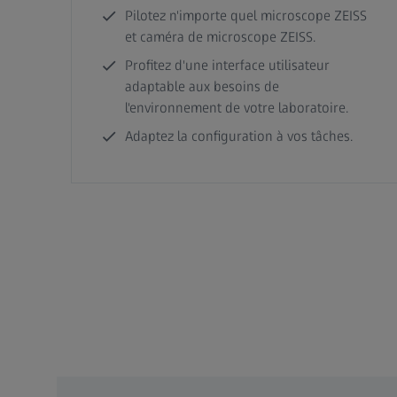
Pilotez n'importe quel microscope ZEISS
et caméra de microscope ZEISS.
Profitez d'une interface utilisateur
adaptable aux besoins de
l'environnement de votre laboratoire.
Adaptez la configuration à vos tâches.