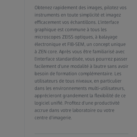
Obtenez rapidement des images, pilotez vos
instruments en toute simplicité et imagez
efficacement vos échantillons. L'interface
graphique est commune à tous les
microscopes ZEISS optiques, à balayage
électronique et FIB-SEM, un concept unique
à ZEN core. Après vous être familiarisé avec
l'interface standardisée, vous pourrez passer
facilement d'une modalité à l'autre sans avoir
besoin de formation complémentaire. Les
utilisateurs de tous niveaux, en particulier
dans les environnements multi-utilisateurs,
apprécieront grandement la flexibilité de ce
logiciel unifié. Profitez d'une productivité
accrue dans votre laboratoire ou votre
centre d'imagerie.