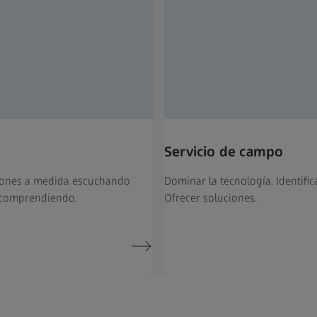
Servicio de campo
iones a medida escuchando
Dominar la tecnología. Identific
 comprendiendo.
Ofrecer soluciones.