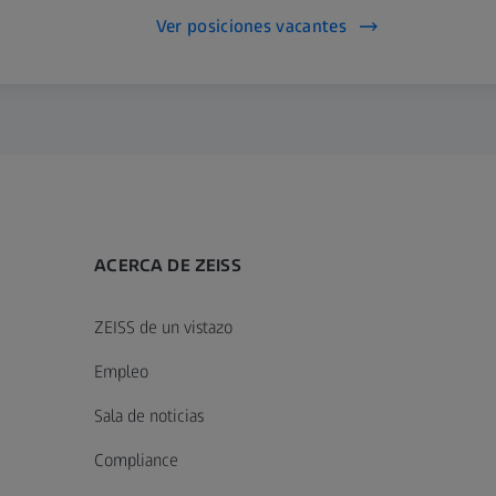
Ver posiciones vacantes
ACERCA DE ZEISS
ZEISS de un vistazo
Empleo
Sala de noticias
Compliance