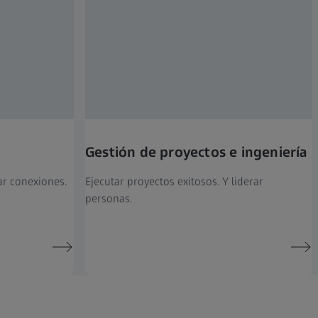
Gestión de proyectos e ingeniería
ar conexiones.
Ejecutar proyectos exitosos. Y liderar
personas.