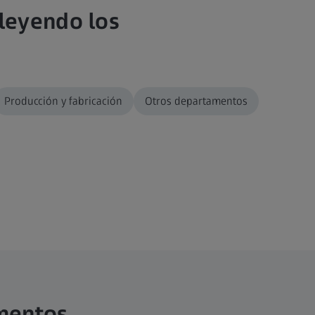
 leyendo los
Producción y fabricación
Otros departamentos
mentos