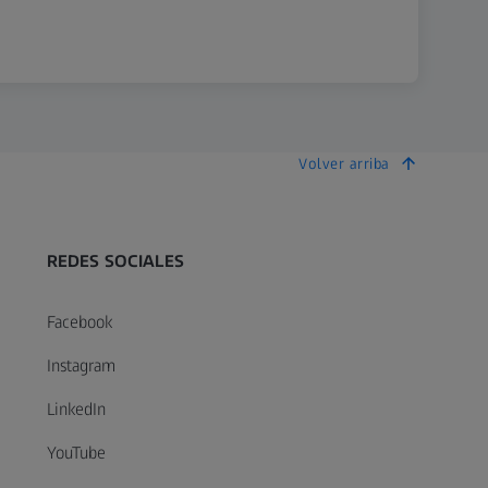
Volver arriba
REDES SOCIALES
Facebook
Instagram
LinkedIn
YouTube