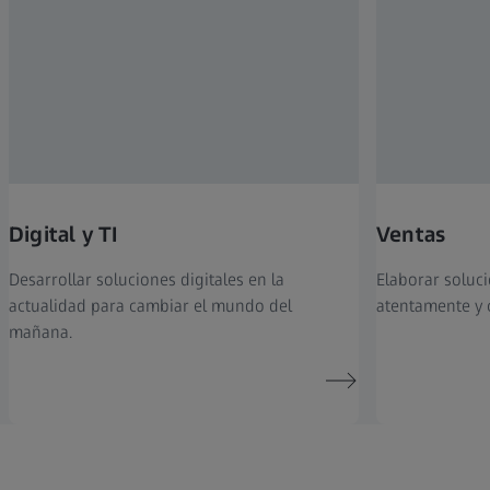
Digital y TI
Ventas
Desarrollar soluciones digitales en la
Elaborar soluc
actualidad para cambiar el mundo del
atentamente y
mañana.