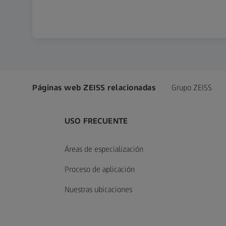
Páginas web ZEISS relacionadas
Grupo ZEISS
USO FRECUENTE
Áreas de especialización
Proceso de aplicación
Nuestras ubicaciones