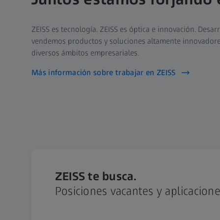
ZEISS es tecnología. ZEISS es óptica e innovación. Desar
vendemos productos y soluciones altamente innovadores
diversos ámbitos empresariales.
Más información sobre trabajar en ZEISS
ZEISS te busca.
Posiciones vacantes y aplicacion