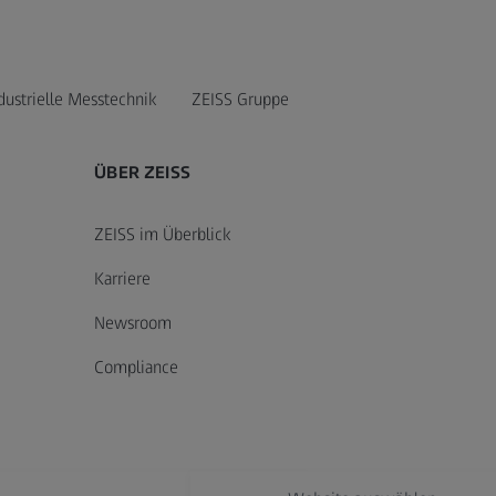
dustrielle Messtechnik
ZEISS Gruppe
ÜBER ZEISS
ZEISS im Überblick
Karriere
Newsroom
Compliance