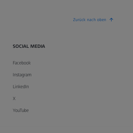
Zurück nach oben
SOCIAL MEDIA
Facebook
Instagram
LinkedIn
X
YouTube