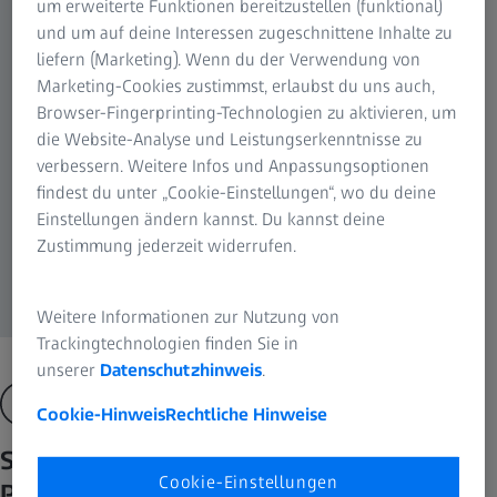
um erweiterte Funktionen bereitzustellen (funktional)
und um auf deine Interessen zugeschnittene Inhalte zu
liefern (Marketing). Wenn du der Verwendung von
Marketing-Cookies zustimmst, erlaubst du uns auch,
Browser-Fingerprinting-Technologien zu aktivieren, um
die Website-Analyse und Leistungserkenntnisse zu
verbessern. Weitere Infos und Anpassungsoptionen
findest du unter „Cookie-Einstellungen“, wo du deine
Einstellungen ändern kannst. Du kannst deine
Zustimmung jederzeit widerrufen.
Weitere Informationen zur Nutzung von
Trackingtechnologien finden Sie in
unserer
Datenschutzhinweis
.
Cookie-Hinweis
Rechtliche Hinweise
Spitzenleistung zum erschwinglichen
Cookie-Einstellungen
Preis