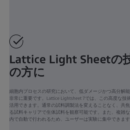
Lattice Light Sh
の方に
細胞内プロセスの研究において、低ダメージかつ高分解能
非常に重要です。Lattice Lightsheet 7では、この
活用できます。通常の試料調製法を変えることなく、共焦
る試料キャリアで生体試料を観察可能です。また、複雑な
内で自動で行われるため、ユーザーは実験に集中できます