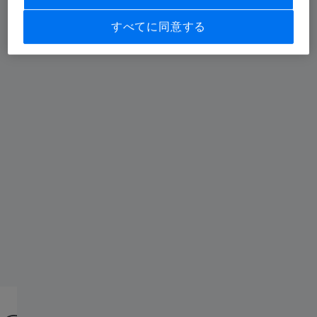
すべてに同意する