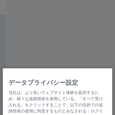
データプライバシー設定
当社は、より良いウェブサイト体験を提供するた
め、様々な追跡技術を使用している。「すべて受け
入れる」をクリックすることで、以下の目的での追
跡技術の使用に同意するものとみなされる：ログイ