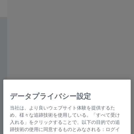
データプライバシー設定
当社は、より良いウェブサイト体験を提供するた
め、様々な追跡技術を使用している。「すべて受け
入れる」をクリックすることで、以下の目的での追
跡技術の使用に同意するものとみなされる：ログイ