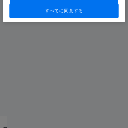
すべてに同意する