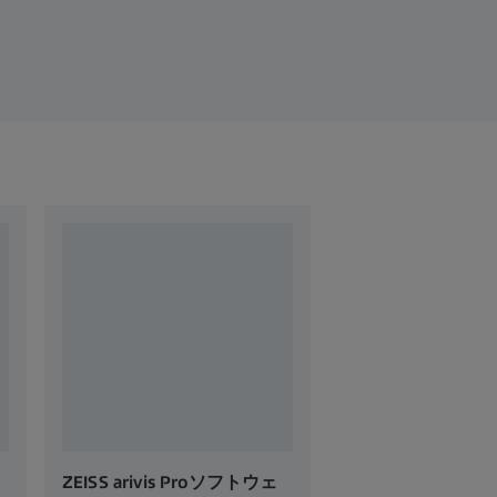
ZEISS arivis Proソフトウェ