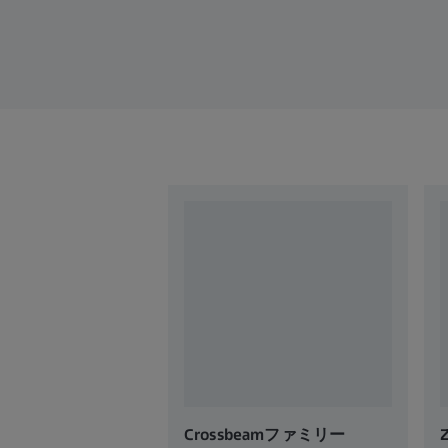
Crossbeamファミリー
Z