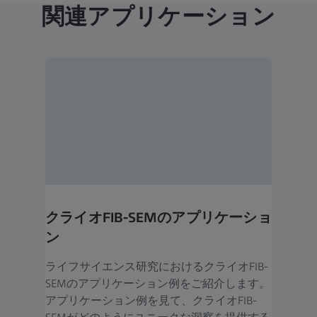
関連アプリケーション
クライオFIB-SEMのアプリケーショ
ン
ライフサイエンス研究におけるクライオFIB-
SEMのアプリケーション例をご紹介します。
アプリケーション例を見て、クライオFIB-