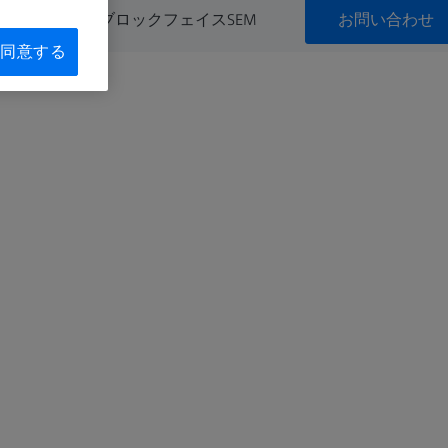
お問い合わせ
シリアルブロックフェイスSEM
同意する