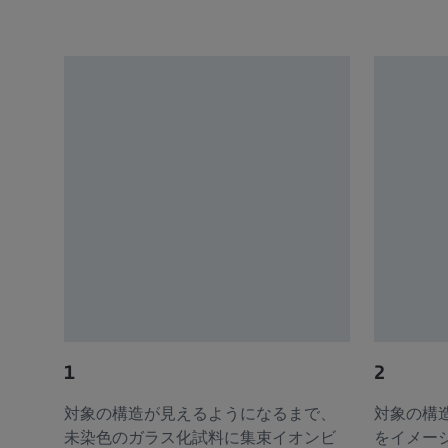
1
2
対象の構造が見えるようになるまで、
対象の構
未染色のガラス化試料に集束イオンビ
をイメー