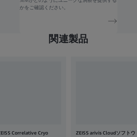
SEMがどのようにユニークな洞察を提供する
かをご確認ください。
関連製品
EISS Correlative Cryo
ZEISS arivis Cloudソフトウ