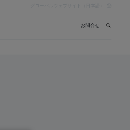
グローバルウェブサイト（日本語）
お問合せ